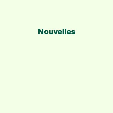
Nouvelles