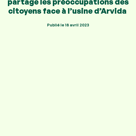
partage les préoccupations des
citoyens face à l’usine d’Arvida
Publié le
18 avril 2023