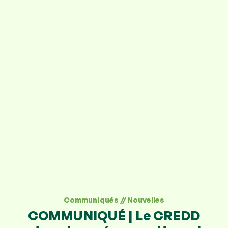
Communiqués
//
Nouvelles
COMMUNIQUÉ | Le CREDD