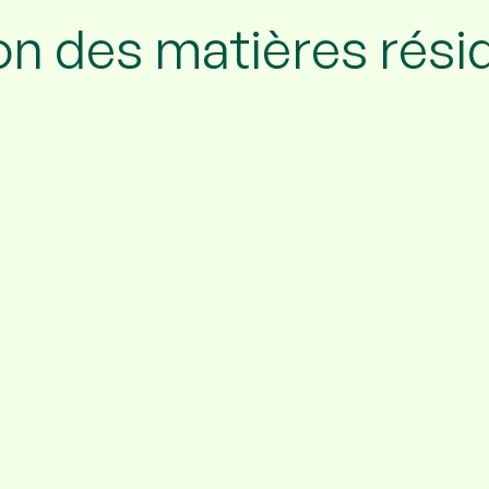
n des matières rési