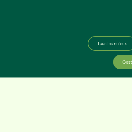
Tous les enjeux
Gest