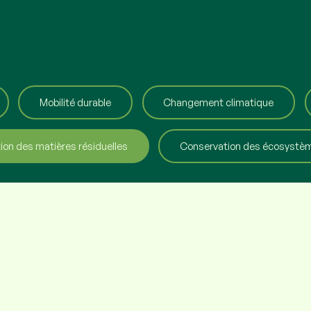
Mobilité durable
Changement climatique
ion des matières résiduelles
Conservation des écosystè