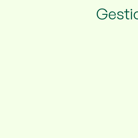
Gestio