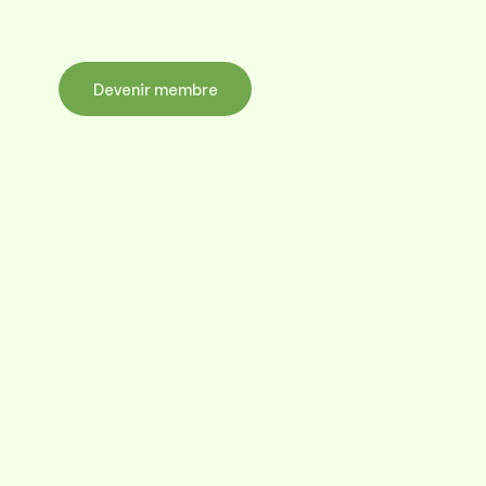
Devenir membre