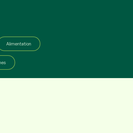
Alimentation
mes