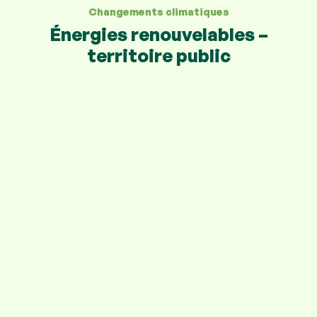
Changements climatiques
Énergies renouvelables –
territoire public