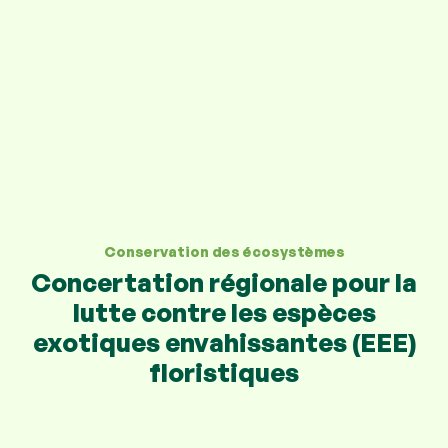
Conservation des écosystèmes
Concertation régionale pour la
lutte contre les espèces
exotiques envahissantes (EEE)
floristiques