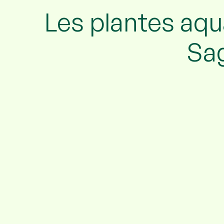
Les plantes aqu
Sa