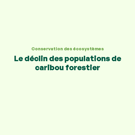
Conservation des écosystèmes
Le déclin des populations de
caribou forestier